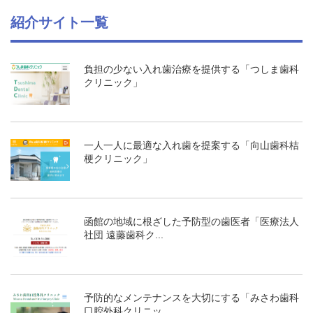
紹介サイト一覧
負担の少ない入れ歯治療を提供する「つしま歯科
クリニック」
一人一人に最適な入れ歯を提案する「向山歯科桔
梗クリニック」
函館の地域に根ざした予防型の歯医者「医療法人
社団 遠藤歯科ク...
予防的なメンテナンスを大切にする「みさわ歯科
口腔外科クリニッ...