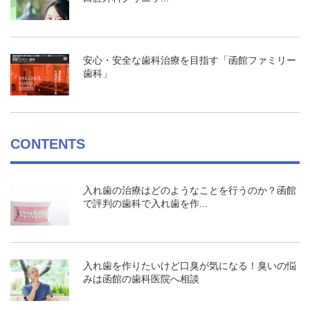
安心・安全な歯科治療を目指す「函館ファミリー
歯科」
CONTENTS
入れ歯の治療はどのようなことを行うのか？函館
で評判の歯科で入れ歯を作...
入れ歯を作りたいけど口臭が気になる！臭いの悩
みは函館の歯科医院へ相談