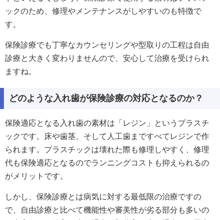
ックのため、修理やメンテナンスがしやすいのも特徴で
す。
保険診療でも丁寧なカウンセリングや型取りの工程は自由
診療と大きく変わりませんので、安心して治療を受けられ
ますね。
どのような入れ歯が保険診療の対応となるのか？
保険適応となる入れ歯の素材は「レジン」というプラスチ
ックです。床や歯茎、そして人工歯まですべてレジンで作
られます。プラスチックは壊れた際も修理しやすく、修理
代も保険適応となるのでランニングコストも抑えられるの
がメリットです。
しかし、保険診療とは病気に対する最低限の治療ですの
で、自由診療と比べて機能性や審美性が劣る部分も多いの