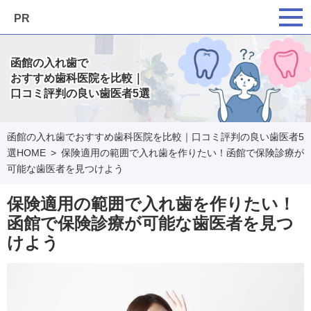
PR
函館の入れ歯で
おすすめ歯科医院を比較｜
口コミ評判の良い歯医者5選
函館の入れ歯でおすすめ歯科医院を比較｜口コミ評判の良い歯医者5
選HOME
保険適用の範囲で入れ歯を作りたい！函館で保険診療が
可能な歯医者を見つけよう
保険適用の範囲で入れ歯を作りたい！
函館で保険診療が可能な歯医者を見つ
けよう