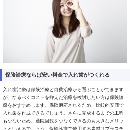
保険診療ならば安い料金で入れ歯がつくれる
入れ歯治療は保険治療と自費治療から選ぶことができます
が、なるべくコストを抑えた治療を検討したい方は保険診
療をおすすめします。保険適応されるため、比較的安価で
入れ歯を作成できるでしょう。さらに完成するまでの工程
も少ないため、通院回数を少なくできるのも大きなメリッ
トといえるでしょう。保険診療で使用する素材はプラスチ