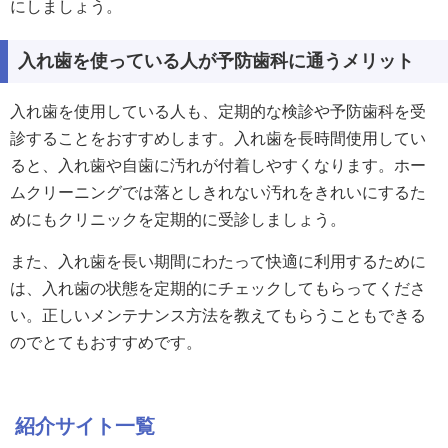
にしましょう。
入れ歯を使っている人が予防歯科に通うメリット
入れ歯を使用している人も、定期的な検診や予防歯科を受
診することをおすすめします。入れ歯を長時間使用してい
ると、入れ歯や自歯に汚れが付着しやすくなります。ホー
ムクリーニングでは落としきれない汚れをきれいにするた
めにもクリニックを定期的に受診しましょう。
また、入れ歯を長い期間にわたって快適に利用するために
は、入れ歯の状態を定期的にチェックしてもらってくださ
い。正しいメンテナンス方法を教えてもらうこともできる
のでとてもおすすめです。
紹介サイト一覧