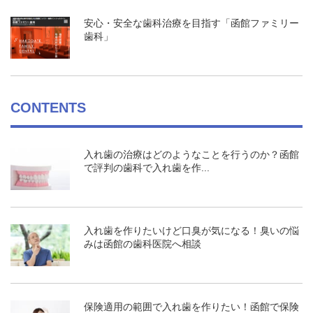
安心・安全な歯科治療を目指す「函館ファミリー
歯科」
CONTENTS
入れ歯の治療はどのようなことを行うのか？函館
で評判の歯科で入れ歯を作...
入れ歯を作りたいけど口臭が気になる！臭いの悩
みは函館の歯科医院へ相談
保険適用の範囲で入れ歯を作りたい！函館で保険