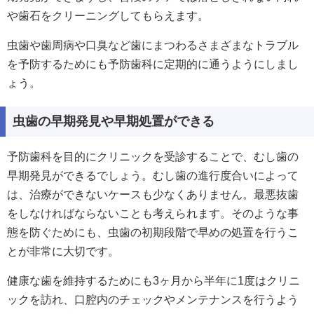
や歯石をクリーニングしてもらえます。
虫歯や歯周病や口臭など歯にまつわるさまざまなトラブル
を予防するためにも予防歯科に定期的に通うようにしまし
ょう。
虫歯の早期発見や早期処置ができる
予防歯科を目的にクリニックを受診することで、むし歯の
早期発見ができるでしょう。むし歯の進行度合いによって
は、治療ができないケースも少なくありません。最悪抜歯
をしなければならないことも考えられます。そのような事
態を防ぐためにも、虫歯の初期段階で早めの処置を行うこ
とが非常に大切です。
健康な歯を維持するためにも3ヶ月から半年に1度はクリニ
ックを訪れ、口腔内のチェックやメンテナンスを行うよう