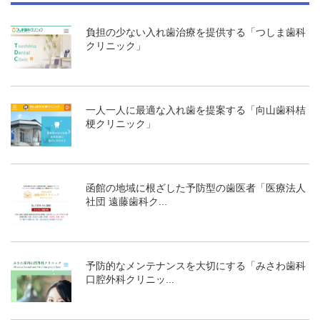
負担の少ない入れ歯治療を提供する「つしま歯科
クリニック」
一人一人に最適な入れ歯を提案する「向山歯科桔
梗クリニック」
函館の地域に根ざした予防型の歯医者「医療法人
社団 遠藤歯科ク...
予防的なメンテナンスを大切にする「みさわ歯科
口腔外科クリニッ...